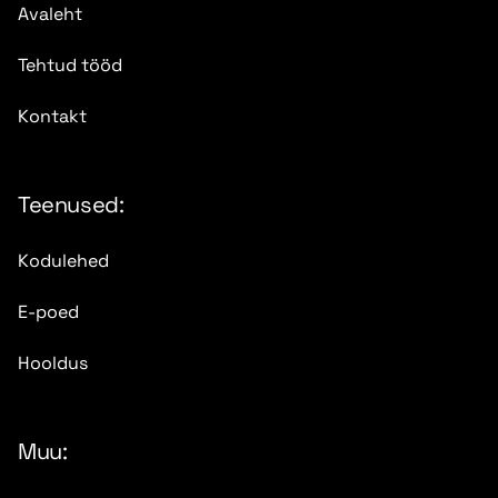
Avaleht
Tehtud tööd
Kontakt
Teenused:
Kodulehed
E-poed
Hooldus
Muu: